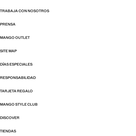
TRABAJA CON NOSOTROS
PRENSA
MANGO OUTLET
SITE MAP
DÍAS ESPECIALES
RESPONSABILIDAD
TARJETA REGALO
MANGO STYLE CLUB
DISCOVER
TIENDAS