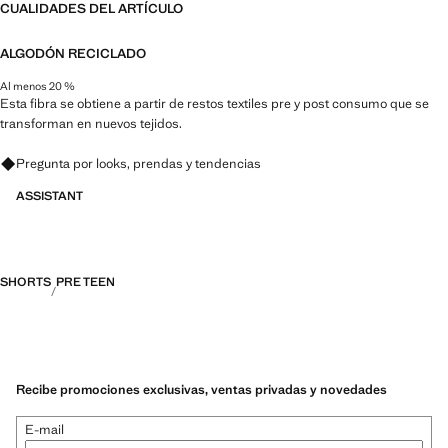
CUALIDADES DEL ARTÍCULO
ALGODÓN RECICLADO
Al menos 20 %
Esta fibra se obtiene a partir de restos textiles pre y post consumo que se
transforman en nuevos tejidos.
Pregunta por looks, prendas y tendencias
ASSISTANT
SHORTS
PRE TEEN
Recibe promociones exclusivas, ventas privadas y novedades
E-mail