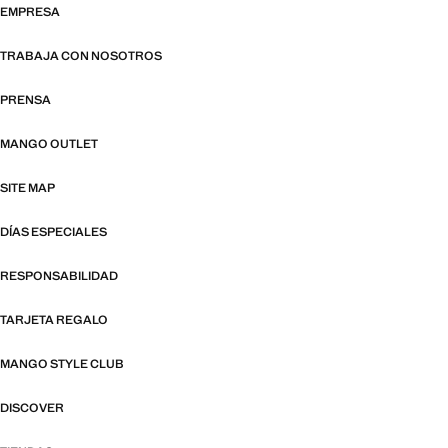
EMPRESA
TRABAJA CON NOSOTROS
PRENSA
MANGO OUTLET
SITE MAP
DÍAS ESPECIALES
RESPONSABILIDAD
TARJETA REGALO
MANGO STYLE CLUB
DISCOVER