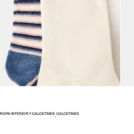
ROPA INTERIOR Y CALCETINES
CALCETINES