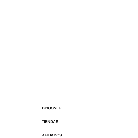
DISCOVER
TIENDAS
AFILIADOS