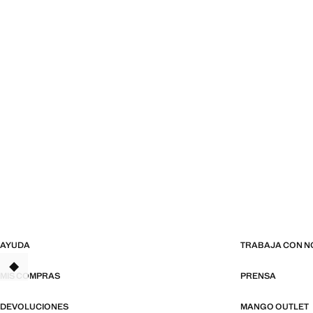
AYUDA
TRABAJA CON 
MIS COMPRAS
PRENSA
DEVOLUCIONES
MANGO OUTLET