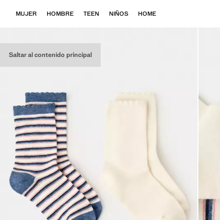
MUJER
HOMBRE
TEEN
NIÑOS
HOME
Saltar al contenido principal