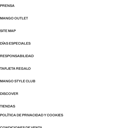
PRENSA
MANGO OUTLET
SITE MAP
DÍAS ESPECIALES
RESPONSABILIDAD
TARJETA REGALO
MANGO STYLE CLUB
DISCOVER
TIENDAS
POLÍTICA DE PRIVACIDAD Y COOKIES
CONDICIONES DE VENTA