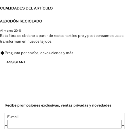
CUALIDADES DEL ARTÍCULO
ALGODÓN RECICLADO
Al menos 20 %
Esta fibra se obtiene a partir de restos textiles pre y post consumo que se
transforman en nuevos tejidos.
Pregunta por envíos, devoluciones y más
ASSISTANT
Recibe promociones exclusivas, ventas privadas y novedades
E-mail