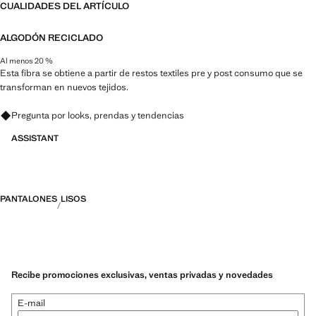
CUALIDADES DEL ARTÍCULO
ALGODÓN RECICLADO
Al menos 20 %
Esta fibra se obtiene a partir de restos textiles pre y post consumo que se
transforman en nuevos tejidos.
Pregunta por looks, prendas y tendencias
ASSISTANT
PANTALONES
LISOS
Recibe promociones exclusivas, ventas privadas y novedades
E-mail