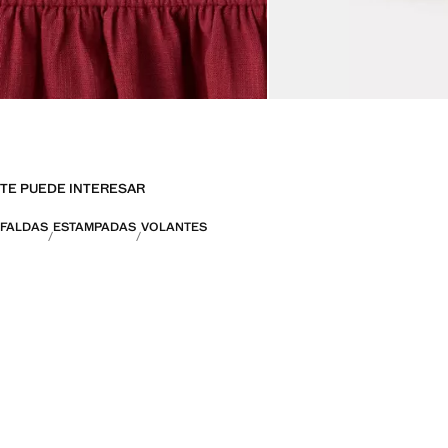
TE PUEDE INTERESAR
FALDAS
ESTAMPADAS
VOLANTES