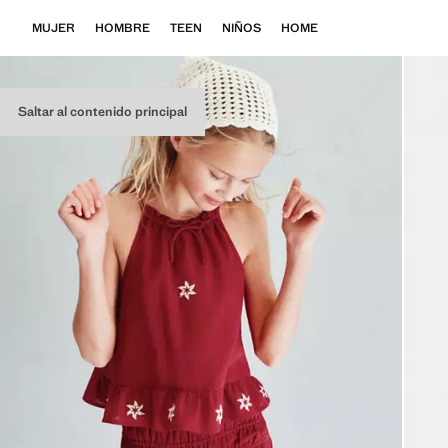
MUJER
HOMBRE
TEEN
NIÑOS
HOME
Saltar al contenido principal