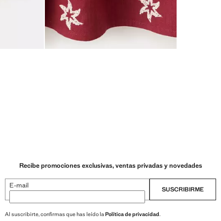
Recibe promociones exclusivas, ventas privadas y novedades
E-mail
SUSCRIBIRME
Al suscribirte, confirmas que has leído la
Política de privacidad
.