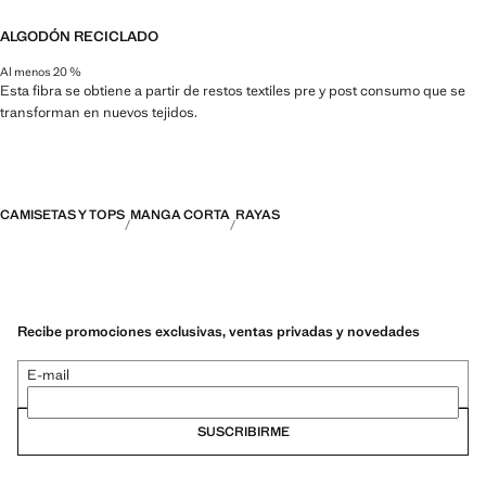
ALGODÓN RECICLADO
Al menos 20 %
Esta fibra se obtiene a partir de restos textiles pre y post consumo que se
transforman en nuevos tejidos.
CAMISETAS Y TOPS
MANGA CORTA
RAYAS
Recibe promociones exclusivas, ventas privadas y novedades
E-mail
SUSCRIBIRME