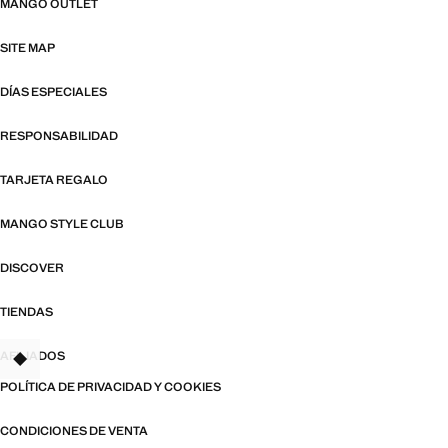
MANGO OUTLET
SITE MAP
DÍAS ESPECIALES
RESPONSABILIDAD
TARJETA REGALO
MANGO STYLE CLUB
DISCOVER
TIENDAS
AFILIADOS
POLÍTICA DE PRIVACIDAD Y COOKIES
CONDICIONES DE VENTA