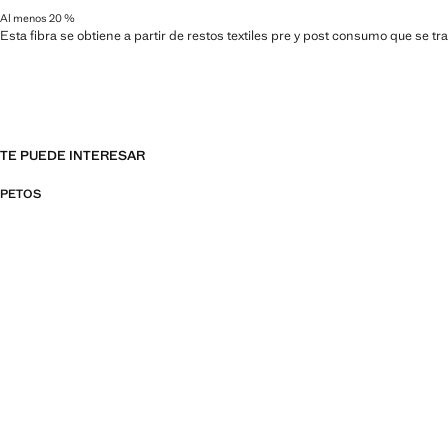
Al menos 20 %
Esta fibra se obtiene a partir de restos textiles pre y post consumo que se t
TE PUEDE INTERESAR
PETOS