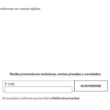
ransforman en nuevos tejidos.
Recibe promociones exclusivas, ventas privadas y novedades
E-mail
SUSCRIBIRME
Al suscribirte, confirmas que has leído la
Política de privacidad
.