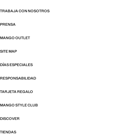
TRABAJA CON NOSOTROS
PRENSA
MANGO OUTLET
SITE MAP
DÍAS ESPECIALES
RESPONSABILIDAD
TARJETA REGALO
MANGO STYLE CLUB
DISCOVER
TIENDAS