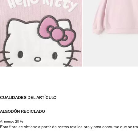
CUALIDADES DEL ARTÍCULO
ALGODÓN RECICLADO
Al menos 20 %
Esta fibra se obtiene a partir de restos textiles pre y post consumo que se t