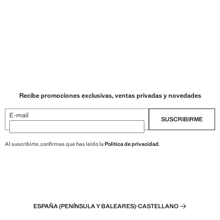
Recibe promociones exclusivas, ventas privadas y novedades
E-mail
SUSCRIBIRME
Al suscribirte, confirmas que has leído la
Política de privacidad
.
ESPAÑA (PENÍNSULA Y BALEARES)
·
CASTELLANO