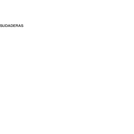
SUDADERAS