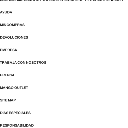
AYUDA
MIS COMPRAS
DEVOLUCIONES
EMPRESA
TRABAJA CON NOSOTROS
PRENSA
MANGO OUTLET
SITE MAP
DÍAS ESPECIALES
RESPONSABILIDAD