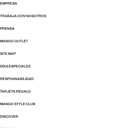
EMPRESA
TRABAJA CON NOSOTROS
PRENSA
MANGO OUTLET
SITE MAP
DÍAS ESPECIALES
RESPONSABILIDAD
TARJETA REGALO
MANGO STYLE CLUB
DISCOVER