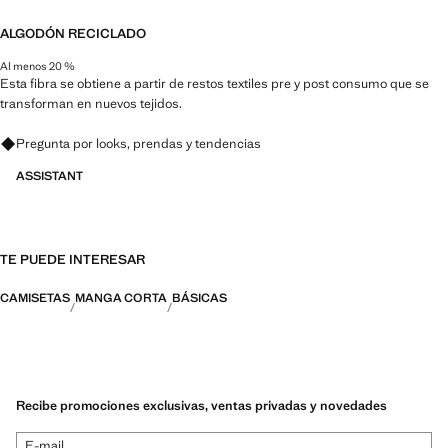
ALGODÓN RECICLADO
Al menos 20 %
Esta fibra se obtiene a partir de restos textiles pre y post consumo que se
transforman en nuevos tejidos.
Pregunta por looks, prendas y tendencias
ASSISTANT
TE PUEDE INTERESAR
CAMISETAS
MANGA CORTA
BÁSICAS
Recibe promociones exclusivas, ventas privadas y novedades
E-mail