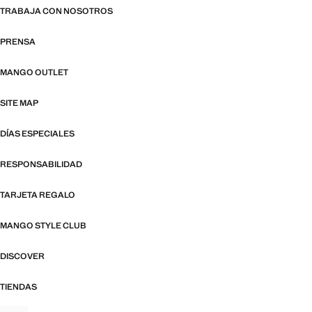
TRABAJA CON NOSOTROS
PRENSA
MANGO OUTLET
SITE MAP
DÍAS ESPECIALES
RESPONSABILIDAD
TARJETA REGALO
MANGO STYLE CLUB
DISCOVER
TIENDAS