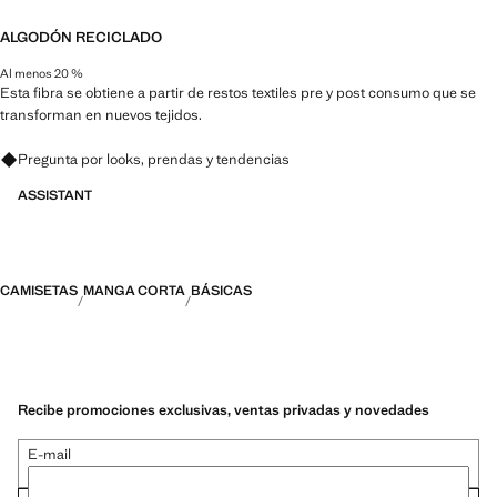
ALGODÓN RECICLADO
Al menos 20 %
Esta fibra se obtiene a partir de restos textiles pre y post consumo que se
transforman en nuevos tejidos.
Pregunta por looks, prendas y tendencias
ASSISTANT
CAMISETAS
MANGA CORTA
BÁSICAS
Recibe promociones exclusivas, ventas privadas y novedades
E-mail