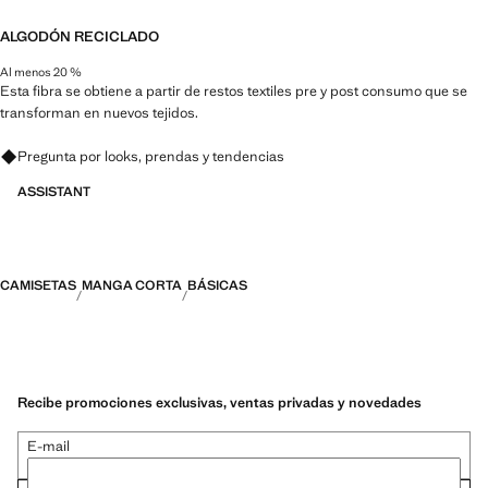
ALGODÓN RECICLADO
Al menos 20 %
Esta fibra se obtiene a partir de restos textiles pre y post consumo que se
transforman en nuevos tejidos.
Pregunta por looks, prendas y tendencias
ASSISTANT
CAMISETAS
MANGA CORTA
BÁSICAS
Recibe promociones exclusivas, ventas privadas y novedades
E-mail