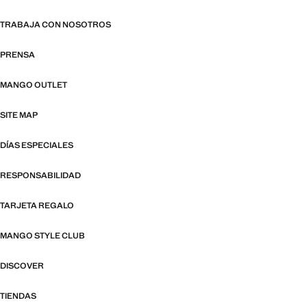
TRABAJA CON NOSOTROS
PRENSA
MANGO OUTLET
SITE MAP
DÍAS ESPECIALES
RESPONSABILIDAD
TARJETA REGALO
MANGO STYLE CLUB
DISCOVER
TIENDAS