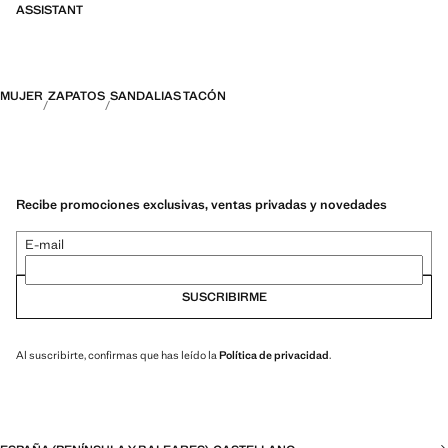
ASSISTANT
MUJER
ZAPATOS
SANDALIAS TACÓN
Recibe promociones exclusivas, ventas privadas y novedades
E-mail
SUSCRIBIRME
Al suscribirte, confirmas que has leído la
Política de privacidad
.