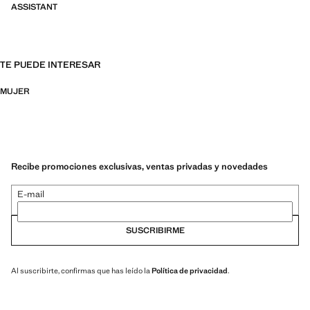
ASSISTANT
TE PUEDE INTERESAR
MUJER
Recibe promociones exclusivas, ventas privadas y novedades
E-mail
SUSCRIBIRME
Al suscribirte, confirmas que has leído la
Política de privacidad
.