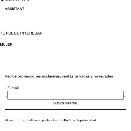
ASSISTANT
TE PUEDE INTERESAR
MUJER
Recibe promociones exclusivas, ventas privadas y novedades
E-mail
SUSCRIBIRME
Al suscribirte, confirmas que has leído la
Política de privacidad
.