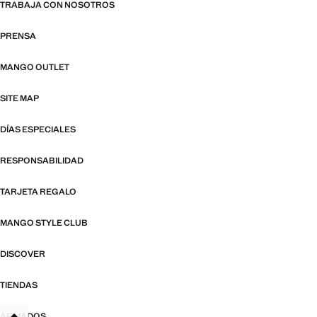
TRABAJA CON NOSOTROS
PRENSA
MANGO OUTLET
SITE MAP
DÍAS ESPECIALES
RESPONSABILIDAD
TARJETA REGALO
MANGO STYLE CLUB
DISCOVER
TIENDAS
AFILIADOS