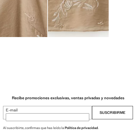
Recibe promociones exclusivas, ventas privadas y novedades
E-mail
SUSCRIBIRME
Al suscribirte, confirmas que has leído la
Política de privacidad
.