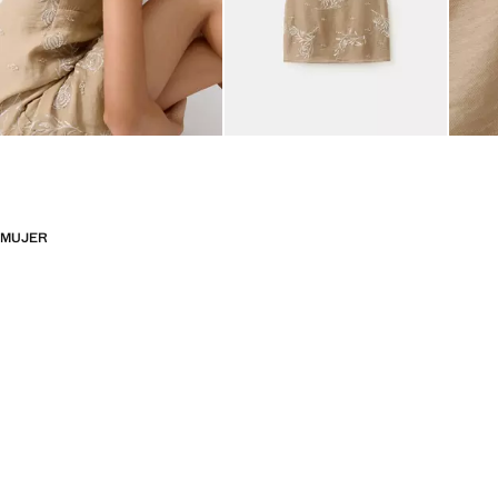
MUJER