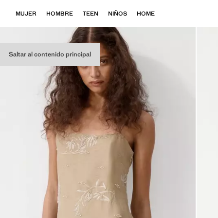
MUJER
HOMBRE
TEEN
NIÑOS
HOME
Saltar al contenido principal