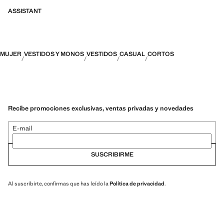
ASSISTANT
MUJER
VESTIDOS Y MONOS
VESTIDOS
CASUAL
CORTOS
Recibe promociones exclusivas, ventas privadas y novedades
E-mail
SUSCRIBIRME
Al suscribirte, confirmas que has leído la
Política de privacidad
.