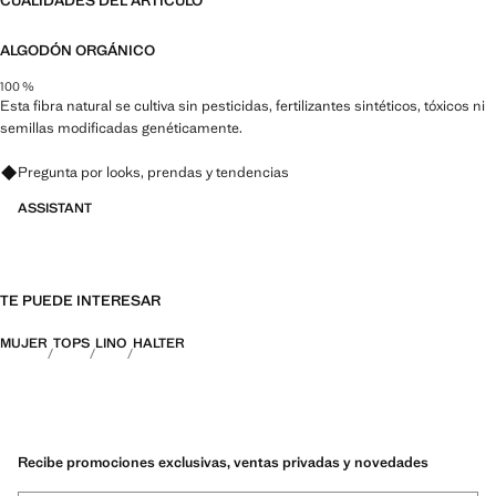
CUALIDADES DEL ARTÍCULO
ALGODÓN ORGÁNICO
100 %
Esta fibra natural se cultiva sin pesticidas, fertilizantes sintéticos, tóxicos ni
semillas modificadas genéticamente.
Pregunta por looks, prendas y tendencias
ASSISTANT
TE PUEDE INTERESAR
MUJER
TOPS
LINO
HALTER
Recibe promociones exclusivas, ventas privadas y novedades