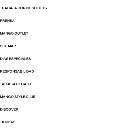
TRABAJA CON NOSOTROS
PRENSA
MANGO OUTLET
SITE MAP
DÍAS ESPECIALES
RESPONSABILIDAD
TARJETA REGALO
MANGO STYLE CLUB
DISCOVER
TIENDAS