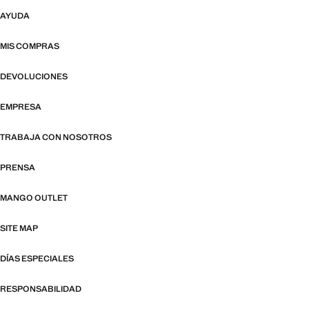
AYUDA
MIS COMPRAS
DEVOLUCIONES
EMPRESA
TRABAJA CON NOSOTROS
PRENSA
MANGO OUTLET
SITE MAP
DÍAS ESPECIALES
RESPONSABILIDAD