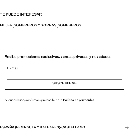
TE PUEDE INTERESAR
MUJER
SOMBREROS Y GORRAS
SOMBREROS
Recibe promociones exclusivas, ventas privadas y novedades
E-mail
SUSCRIBIRME
Al suscribirte, confirmas que has leído la
Política de privacidad
.
ESPAÑA (PENÍNSULA Y BALEARES)
·
CASTELLANO