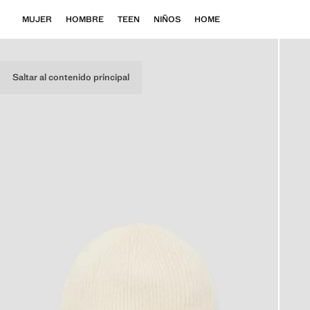
MUJER
HOMBRE
TEEN
NIÑOS
HOME
Saltar al contenido principal