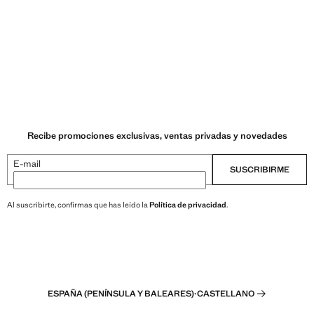
Recibe promociones exclusivas, ventas privadas y novedades
E-mail
SUSCRIBIRME
Al suscribirte, confirmas que has leído la
Política de privacidad
.
ESPAÑA (PENÍNSULA Y BALEARES)
·
CASTELLANO