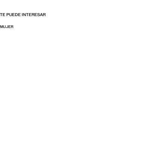
TE PUEDE INTERESAR
MUJER