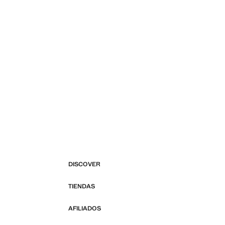
DISCOVER
TIENDAS
AFILIADOS