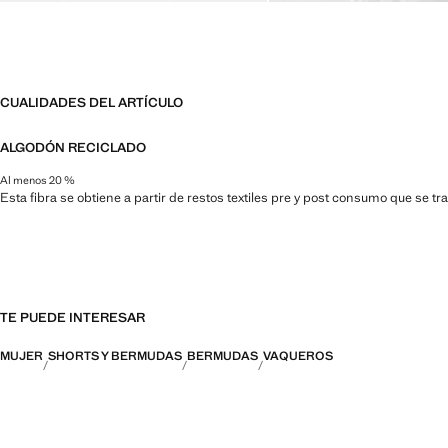
CUALIDADES DEL ARTÍCULO
ALGODÓN RECICLADO
Al menos 20 %
Esta fibra se obtiene a partir de restos textiles pre y post consumo que se t
TE PUEDE INTERESAR
MUJER
SHORTS Y BERMUDAS
BERMUDAS
VAQUEROS