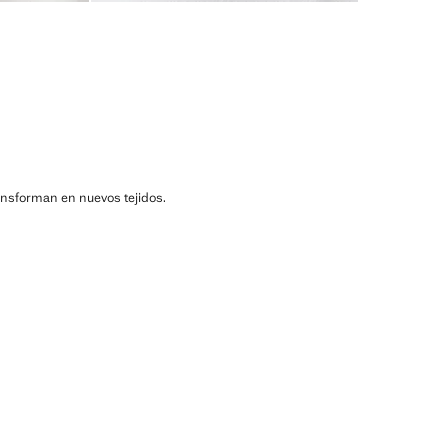
ransforman en nuevos tejidos.