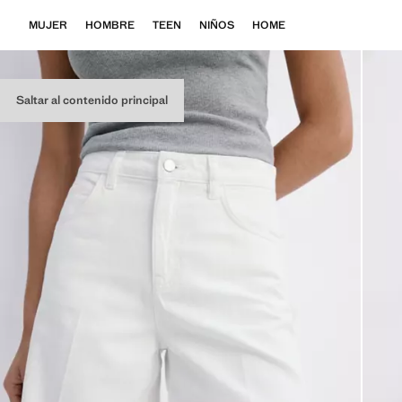
MUJER
HOMBRE
TEEN
NIÑOS
HOME
Saltar al contenido principal