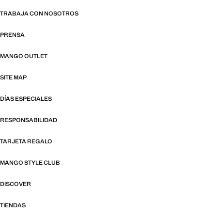
TRABAJA CON NOSOTROS
PRENSA
MANGO OUTLET
SITE MAP
DÍAS ESPECIALES
RESPONSABILIDAD
TARJETA REGALO
MANGO STYLE CLUB
DISCOVER
TIENDAS