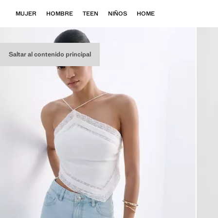
MUJER
HOMBRE
TEEN
NIÑOS
HOME
Saltar al contenido principal