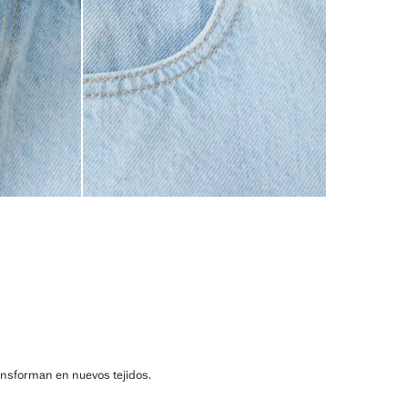
ransforman en nuevos tejidos.