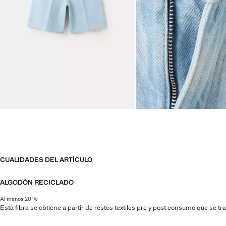
CUALIDADES DEL ARTÍCULO
ALGODÓN RECICLADO
Al menos 20 %
Esta fibra se obtiene a partir de restos textiles pre y post consumo que se t