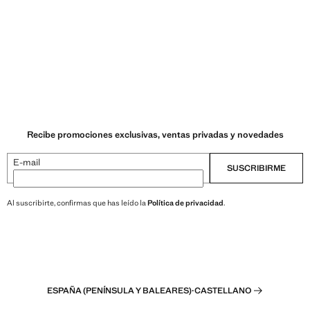
Recibe promociones exclusivas, ventas privadas y novedades
E-mail
SUSCRIBIRME
Al suscribirte, confirmas que has leído la
Política de privacidad
.
ESPAÑA (PENÍNSULA Y BALEARES)
·
CASTELLANO