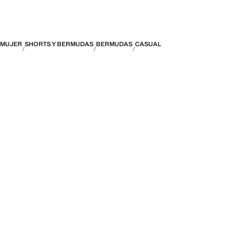
MUJER
SHORTS Y BERMUDAS
BERMUDAS
CASUAL