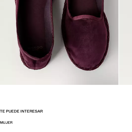
TE PUEDE INTERESAR
MUJER