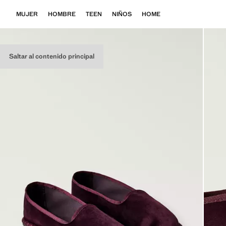
MUJER
HOMBRE
TEEN
NIÑOS
HOME
Saltar al contenido principal