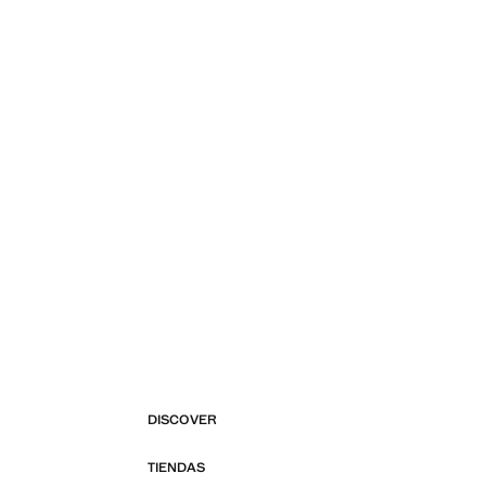
DISCOVER
TIENDAS