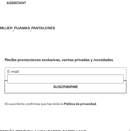
ASSISTANT
MUJER
PIJAMAS
PANTALONES
Recibe promociones exclusivas, ventas privadas y novedades
E-mail
SUSCRIBIRME
Al suscribirte, confirmas que has leído la
Política de privacidad
.