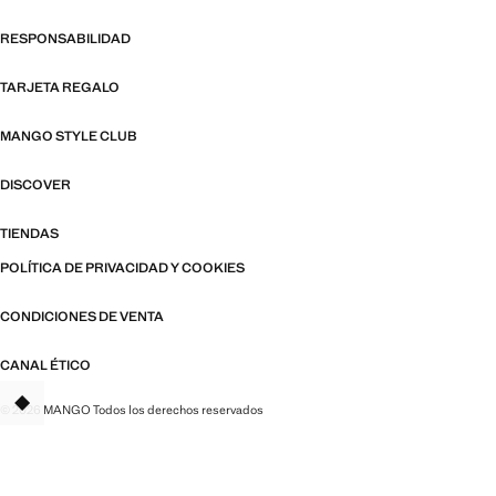
RESPONSABILIDAD
TARJETA REGALO
MANGO STYLE CLUB
DISCOVER
TIENDAS
POLÍTICA DE PRIVACIDAD Y COOKIES
CONDICIONES DE VENTA
CANAL ÉTICO
© 2026 MANGO Todos los derechos reservados