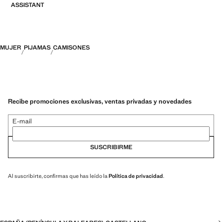
ASSISTANT
MUJER
PIJAMAS
CAMISONES
Recibe promociones exclusivas, ventas privadas y novedades
E-mail
SUSCRIBIRME
Al suscribirte, confirmas que has leído la
Política de privacidad
.