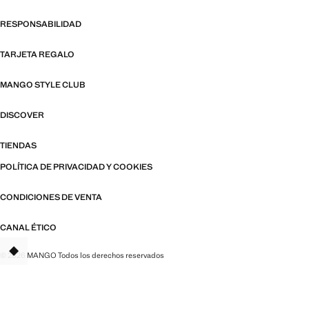
RESPONSABILIDAD
TARJETA REGALO
MANGO STYLE CLUB
DISCOVER
TIENDAS
POLÍTICA DE PRIVACIDAD Y COOKIES
CONDICIONES DE VENTA
CANAL ÉTICO
© 2026 MANGO Todos los derechos reservados