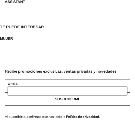
ASSISTANT
TE PUEDE INTERESAR
MUJER
Recibe promociones exclusivas, ventas privadas y novedades
E-mail
SUSCRIBIRME
Al suscribirte, confirmas que has leído la
Política de privacidad
.