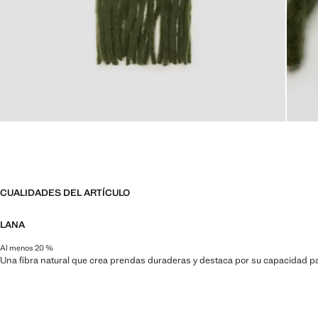
CUALIDADES DEL ARTÍCULO
LANA
Al menos 20 %
Una fibra natural que crea prendas duraderas y destaca por su capacidad par