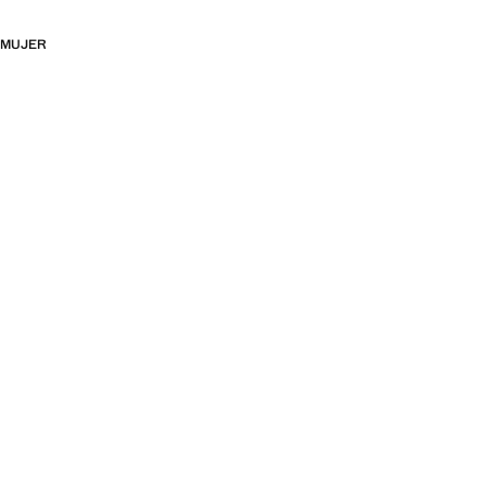
MUJER