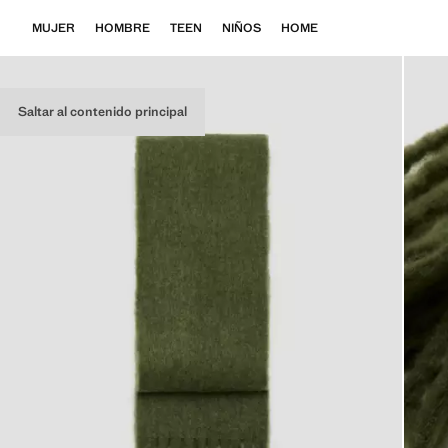
MUJER
HOMBRE
TEEN
NIÑOS
HOME
Saltar al contenido principal