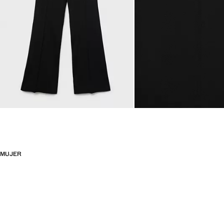
MUJER