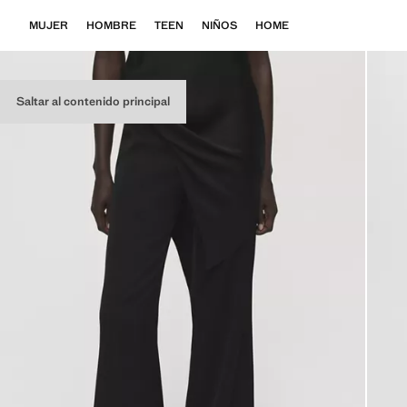
MUJER
HOMBRE
TEEN
NIÑOS
HOME
Saltar al contenido principal