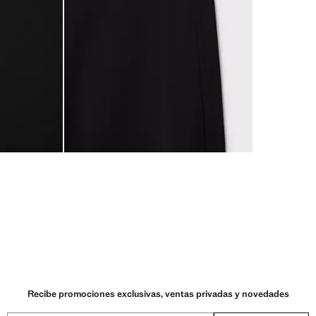
Recibe promociones exclusivas, ventas privadas y novedades