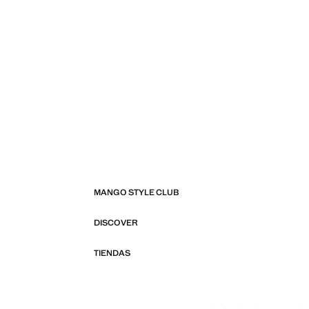
MANGO STYLE CLUB
DISCOVER
TIENDAS