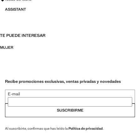
ASSISTANT
TE PUEDE INTERESAR
MUJER
Recibe promociones exclusivas, ventas privadas y novedades
E-mail
SUSCRIBIRME
Al suscribirte, confirmas que has leído la
Política de privacidad
.