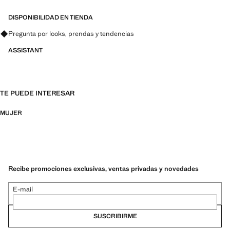
DISPONIBILIDAD EN TIENDA
Pregunta por looks, prendas y tendencias
ASSISTANT
TE PUEDE INTERESAR
MUJER
Recibe promociones exclusivas, ventas privadas y novedades
E-mail
SUSCRIBIRME