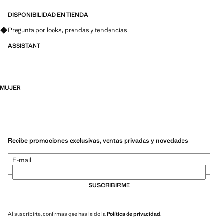
DISPONIBILIDAD EN TIENDA
Pregunta por looks, prendas y tendencias
ASSISTANT
MUJER
Recibe promociones exclusivas, ventas privadas y novedades
E-mail
SUSCRIBIRME
Al suscribirte, confirmas que has leído la
Política de privacidad
.