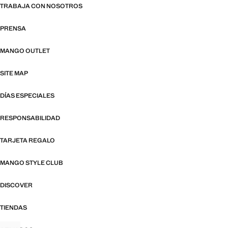
TRABAJA CON NOSOTROS
PRENSA
MANGO OUTLET
SITE MAP
DÍAS ESPECIALES
RESPONSABILIDAD
TARJETA REGALO
MANGO STYLE CLUB
DISCOVER
TIENDAS