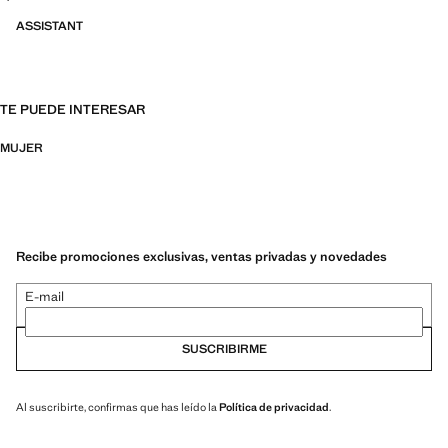
ASSISTANT
TE PUEDE INTERESAR
MUJER
Recibe promociones exclusivas, ventas privadas y novedades
E-mail
SUSCRIBIRME
Al suscribirte, confirmas que has leído la
Política de privacidad
.