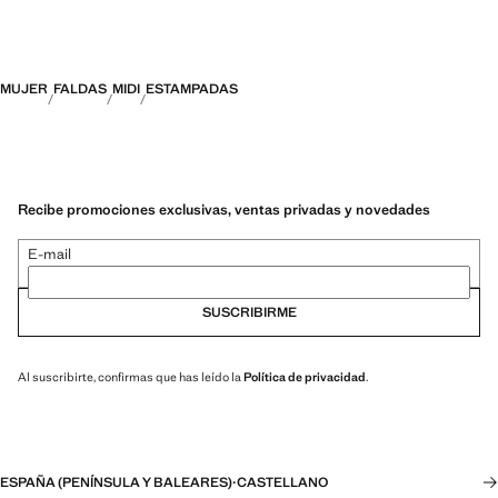
MUJER
FALDAS
MIDI
ESTAMPADAS
Recibe promociones exclusivas, ventas privadas y novedades
E-mail
SUSCRIBIRME
Al suscribirte, confirmas que has leído la
Política de privacidad
.
ESPAÑA (PENÍNSULA Y BALEARES)
·
CASTELLANO