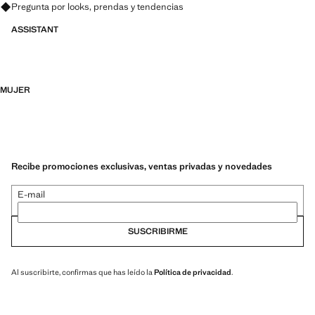
Pregunta por looks, prendas y tendencias
ASSISTANT
MUJER
Recibe promociones exclusivas, ventas privadas y novedades
E-mail
SUSCRIBIRME
Al suscribirte, confirmas que has leído la
Política de privacidad
.