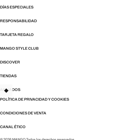
DÍAS ESPECIALES
RESPONSABILIDAD
TARJETA REGALO
MANGO STYLE CLUB
DISCOVER
TIENDAS
AFILIADOS
POLÍTICA DE PRIVACIDAD Y COOKIES
CONDICIONES DE VENTA
CANAL ÉTICO
© 2026 MANGO Todos los derechos reservados