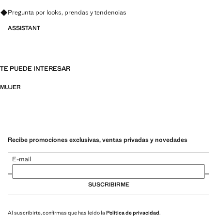
Pregunta por looks, prendas y tendencias
ASSISTANT
TE PUEDE INTERESAR
MUJER
Recibe promociones exclusivas, ventas privadas y novedades
E-mail
SUSCRIBIRME
Al suscribirte, confirmas que has leído la
Política de privacidad
.