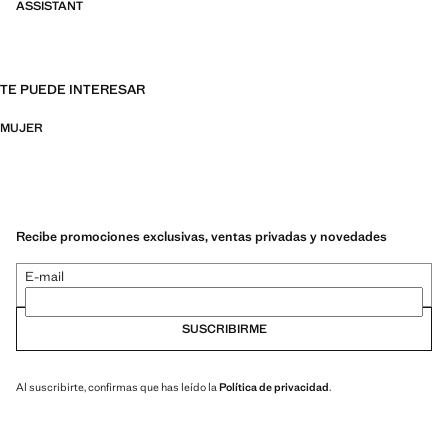
ASSISTANT
TE PUEDE INTERESAR
MUJER
Recibe promociones exclusivas, ventas privadas y novedades
E-mail
SUSCRIBIRME
Al suscribirte, confirmas que has leído la
Política de privacidad
.