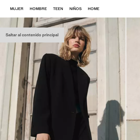
MUJER
HOMBRE
TEEN
NIÑOS
HOME
Saltar al contenido principal