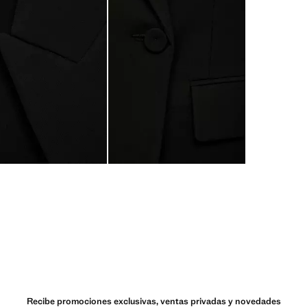
Recibe promociones exclusivas, ventas privadas y novedades