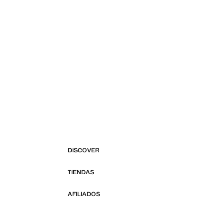
DISCOVER
TIENDAS
AFILIADOS