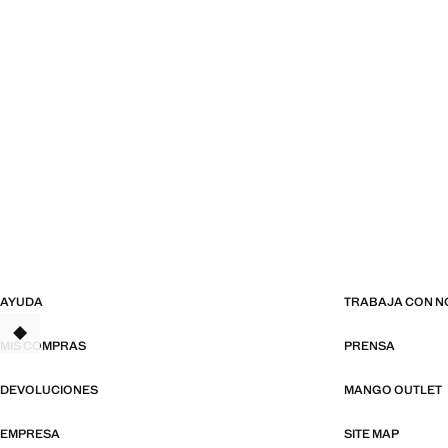
AYUDA
TRABAJA CON 
MIS COMPRAS
PRENSA
DEVOLUCIONES
MANGO OUTLET
EMPRESA
SITE MAP