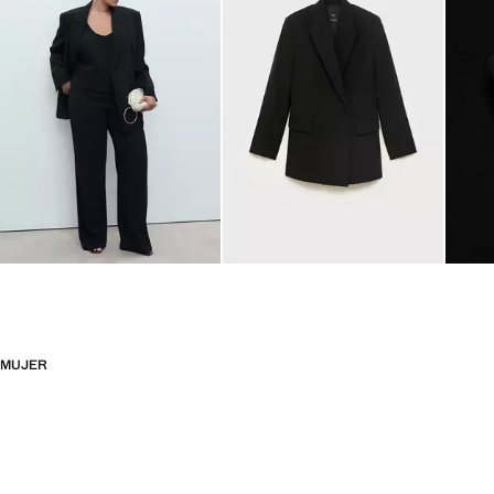
MUJER