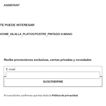
ASSISTANT
TE PUEDE INTERESAR
HOME
VAJILLA
PLATOS POSTRE
PINTADO A MANO
Recibe promociones exclusivas, ventas privadas y novedades
E-mail
SUSCRIBIRME
Al suscribirte, confirmas que has leído la
Política de privacidad
.