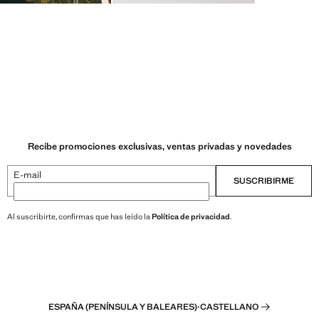
Recibe promociones exclusivas, ventas privadas y novedades
E-mail
SUSCRIBIRME
Al suscribirte, confirmas que has leído la
Política de privacidad
.
ESPAÑA (PENÍNSULA Y BALEARES)
·
CASTELLANO