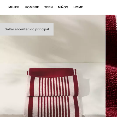
MUJER
HOMBRE
TEEN
NIÑOS
HOME
Saltar al contenido principal