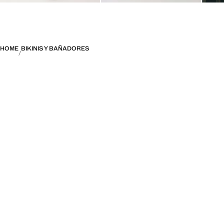
HOME
BIKINIS Y BAÑADORES