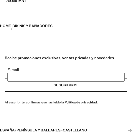
ASSISTANT
HOME
BIKINIS Y BAÑADORES
Recibe promociones exclusivas, ventas privadas y novedades
E-mail
SUSCRIBIRME
Al suscribirte, confirmas que has leído la
Política de privacidad
.
ESPAÑA (PENÍNSULA Y BALEARES)
·
CASTELLANO