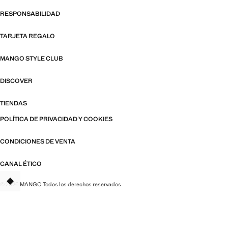
RESPONSABILIDAD
TARJETA REGALO
MANGO STYLE CLUB
DISCOVER
TIENDAS
POLÍTICA DE PRIVACIDAD Y COOKIES
CONDICIONES DE VENTA
CANAL ÉTICO
© 2026 MANGO Todos los derechos reservados