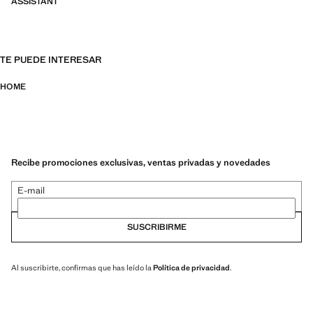
ASSISTANT
TE PUEDE INTERESAR
HOME
Recibe promociones exclusivas, ventas privadas y novedades
E-mail
SUSCRIBIRME
Al suscribirte, confirmas que has leído la
Política de privacidad
.